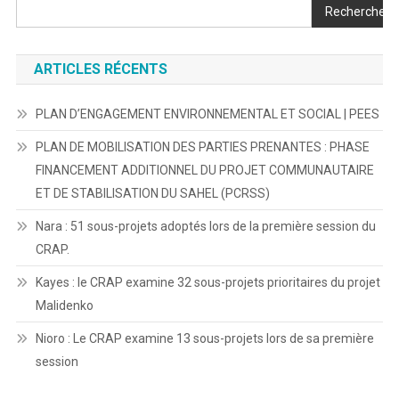
Rechercher
ARTICLES RÉCENTS
PLAN D’ENGAGEMENT ENVIRONNEMENTAL ET SOCIAL | PEES
PLAN DE MOBILISATION DES PARTIES PRENANTES : PHASE
FINANCEMENT ADDITIONNEL DU PROJET COMMUNAUTAIRE
ET DE STABILISATION DU SAHEL (PCRSS)
Nara : 51 sous-projets adoptés lors de la première session du
CRAP.
Kayes : le CRAP examine 32 sous-projets prioritaires du projet
Malidenko
Nioro : Le CRAP examine 13 sous-projets lors de sa première
session