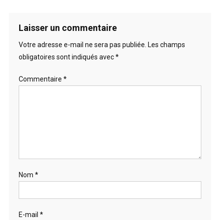
Laisser un commentaire
Votre adresse e-mail ne sera pas publiée.
Les champs
obligatoires sont indiqués avec
*
Commentaire
*
Nom
*
E-mail
*