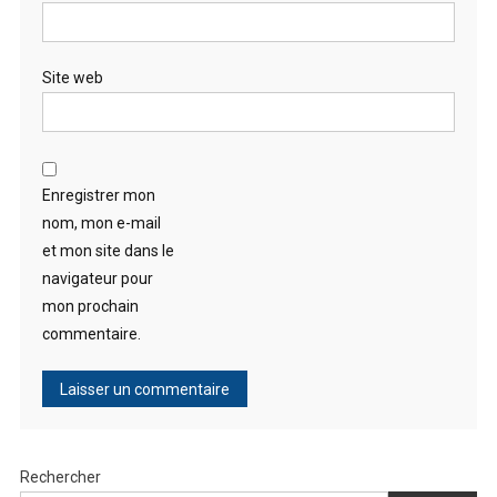
Site web
Enregistrer mon
nom, mon e-mail
et mon site dans le
navigateur pour
mon prochain
commentaire.
Rechercher