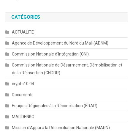
CATÉGORIES
ACTUALITE
Agence de Développement du Nord du Mali (ADNM)
Commission Nationale d'Intégration (CNI)
Commission Nationale de Désarmement, Démobilisation et
de la Réinsertion (CNDDR)
crypto10.04
Documents
Equipes Régionales à la Réconciliation (ERAR)
MALIDENKO
Mission d'Appui à la Réconciliation Nationale (MARN)