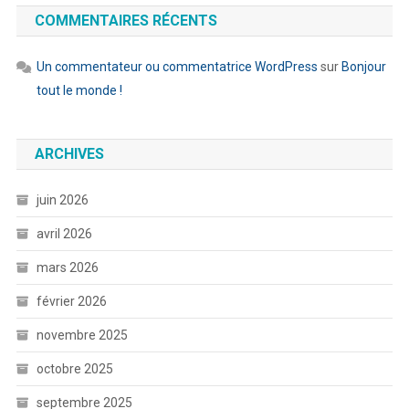
COMMENTAIRES RÉCENTS
Un commentateur ou commentatrice WordPress
sur
Bonjour
tout le monde !
ARCHIVES
juin 2026
avril 2026
mars 2026
février 2026
novembre 2025
octobre 2025
septembre 2025