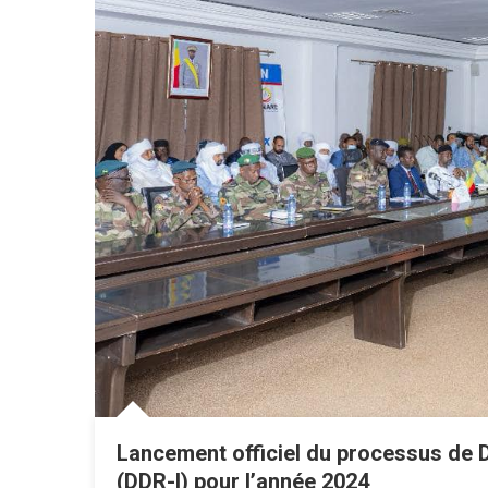
Lancement officiel du processus de 
(DDR-I) pour l’année 2024