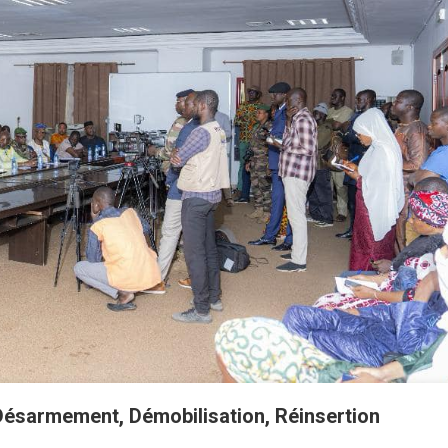
Désarmement, Démobilisation, Réinsertion