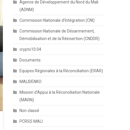
Agence de Développement du Nord du Mali
(ADNM)
Commission Nationale d'Intégration (CNI)
Commission Nationale de Désarmement,
Démobilisation et de la Réinsertion (CNDDR)
crypto10.04
Documents
Equipes Régionales à la Réconciliation (ERAR)
MALIDENKO
Mission d'Appui à la Réconciliation Nationale
(MARN)
Non classé
PCRSS MALI