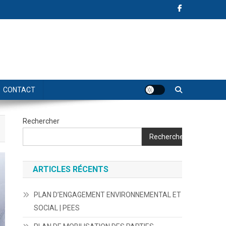
CONTACT
Rechercher
Rechercher
ARTICLES RÉCENTS
PLAN D’ENGAGEMENT ENVIRONNEMENTAL ET
SOCIAL | PEES