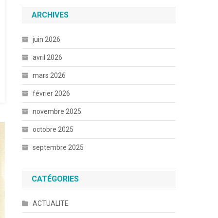
ARCHIVES
juin 2026
avril 2026
mars 2026
février 2026
novembre 2025
octobre 2025
septembre 2025
CATÉGORIES
ACTUALITE