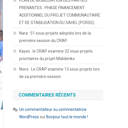
PLAN DE MOBILISATION DES PARTIES
PRENANTES : PHASE FINANCEMENT
ADDITIONNEL DU PROJET COMMUNAUTAIRE
ET DE STABILISATION DU SAHEL (PCRSS)
Nara : 51 sous-projets adoptés lors de la
première session du CRAP.
Kayes : le CRAP examine 32 sous-projets
prioritaires du projet Malidenko
Nioro : Le CRAP examine 13 sous-projets lors
de sa première session
COMMENTAIRES RÉCENTS
Un commentateur ou commentatrice
WordPress
sur
Bonjour tout le monde !