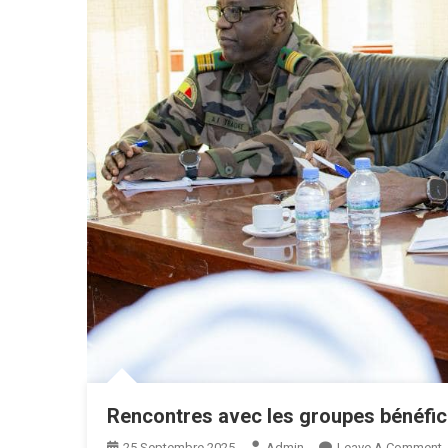
Rencontres avec les groupes bénéfi
25 Septembre 2025
Admin
Leave A Comment