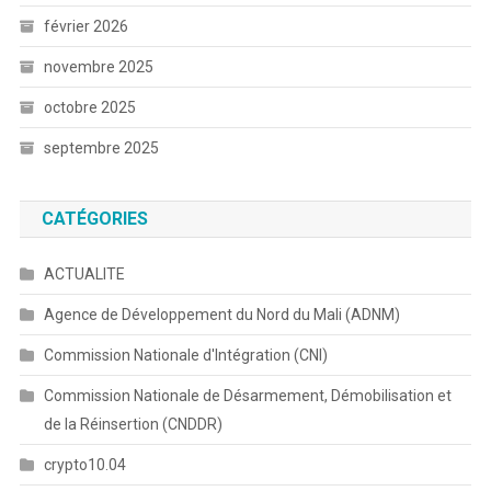
février 2026
novembre 2025
octobre 2025
septembre 2025
CATÉGORIES
ACTUALITE
Agence de Développement du Nord du Mali (ADNM)
Commission Nationale d'Intégration (CNI)
Commission Nationale de Désarmement, Démobilisation et
de la Réinsertion (CNDDR)
crypto10.04