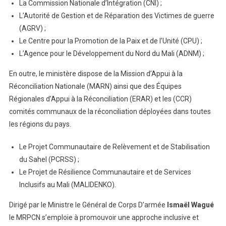
La Commission Nationale d’Intégration (CNI) ;
L’Autorité de Gestion et de Réparation des Victimes de guerre
(AGRV) ;
Le Centre pour la Promotion de la Paix et de l’Unité (CPU) ;
L’Agence pour le Développement du Nord du Mali (ADNM) ;
En outre, le ministère dispose de la Mission d’Appui à la
Réconciliation Nationale (MARN) ainsi que des Équipes
Régionales d’Appui à la Réconciliation (ERAR) et les (CCR)
comités communaux de la réconciliation déployées dans toutes
les régions du pays.
Le Projet Communautaire de Relèvement et de Stabilisation
du Sahel (PCRSS) ;
Le Projet de Résilience Communautaire et de Services
Inclusifs au Mali (MALIDENKO).
Dirigé par le Ministre le Général de Corps D’armée
Ismaël Wagué
le MRPCN s’emploie à promouvoir une approche inclusive et