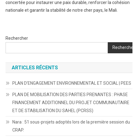
concertée pour instaurer une paix durable, renforcer la cohésion
nationale et garantir la stabilité de notre cher pays, le Mali.
Rechercher
Rechercher
ARTICLES RÉCENTS
PLAN D’ENGAGEMENT ENVIRONNEMENTAL ET SOCIAL | PEES
PLAN DE MOBILISATION DES PARTIES PRENANTES : PHASE
FINANCEMENT ADDITIONNEL DU PROJET COMMUNAUTAIRE
ET DE STABILISATION DU SAHEL (PCRSS)
Nara : 51 sous-projets adoptés lors de la première session du
CRAP.