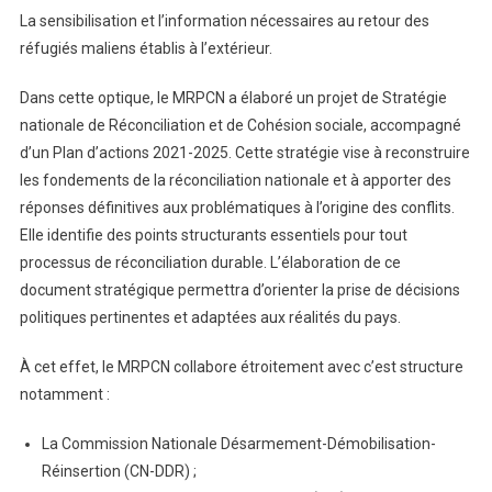
La sensibilisation et l’information nécessaires au retour des
réfugiés maliens établis à l’extérieur.
Dans cette optique, le MRPCN a élaboré un projet de Stratégie
nationale de Réconciliation et de Cohésion sociale, accompagné
d’un Plan d’actions 2021-2025. Cette stratégie vise à reconstruire
les fondements de la réconciliation nationale et à apporter des
réponses définitives aux problématiques à l’origine des conflits.
Elle identifie des points structurants essentiels pour tout
processus de réconciliation durable. L’élaboration de ce
document stratégique permettra d’orienter la prise de décisions
politiques pertinentes et adaptées aux réalités du pays.
À cet effet, le MRPCN collabore étroitement avec c’est structure
notamment :
La Commission Nationale Désarmement-Démobilisation-
Réinsertion (CN-DDR) ;