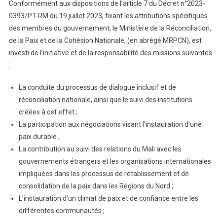
Conformément aux dispositions de l’article 7 du Décret n°2023-
0393/PT-RM du 19 juillet 2023, fixant les attributions spécifiques
des membres du gouvernement, le Ministère de la Réconciliation,
de la Paix et de la Cohésion Nationale, (en abrégé MRPCN), est
investi de l’initiative et de la responsabilité des missions suivantes
:
La conduite du processus de dialogue inclusif et de
réconciliation nationale, ainsi que le suivi des institutions
créées à cet effet ;
La participation aux négociations visant l’instauration d’une
paix durable ;
La contribution au suivi des relations du Mali avec les
gouvernements étrangers et les organisations internationales
impliquées dans les processus de rétablissement et de
consolidation de la paix dans les Régions du Nord ;
L’instauration d’un climat de paix et de confiance entre les
différentes communautés ;