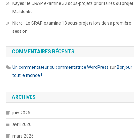
Kayes : le CRAP examine 32 sous-projets prioritaires du projet
Malidenko
Nioro : Le CRAP examine 13 sous-projets lors de sa première
session
COMMENTAIRES RÉCENTS
Un commentateur ou commentatrice WordPress
sur
Bonjour
tout le monde !
ARCHIVES
juin 2026
avril 2026
mars 2026