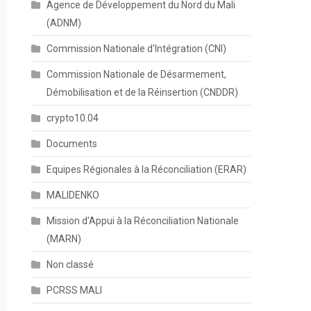
Agence de Développement du Nord du Mali
(ADNM)
Commission Nationale d'Intégration (CNI)
Commission Nationale de Désarmement,
Démobilisation et de la Réinsertion (CNDDR)
crypto10.04
Documents
Equipes Régionales à la Réconciliation (ERAR)
MALIDENKO
Mission d'Appui à la Réconciliation Nationale
(MARN)
Non classé
PCRSS MALI