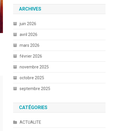
ARCHIVES
juin 2026
avril 2026
mars 2026
février 2026
novembre 2025
octobre 2025
septembre 2025
CATÉGORIES
ACTUALITE