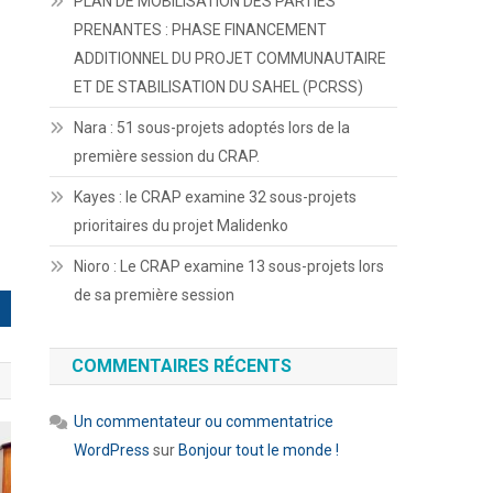
PLAN DE MOBILISATION DES PARTIES
PRENANTES : PHASE FINANCEMENT
ADDITIONNEL DU PROJET COMMUNAUTAIRE
ET DE STABILISATION DU SAHEL (PCRSS)
Nara : 51 sous-projets adoptés lors de la
première session du CRAP.
Kayes : le CRAP examine 32 sous-projets
prioritaires du projet Malidenko
Nioro : Le CRAP examine 13 sous-projets lors
de sa première session
COMMENTAIRES RÉCENTS
Un commentateur ou commentatrice
WordPress
sur
Bonjour tout le monde !