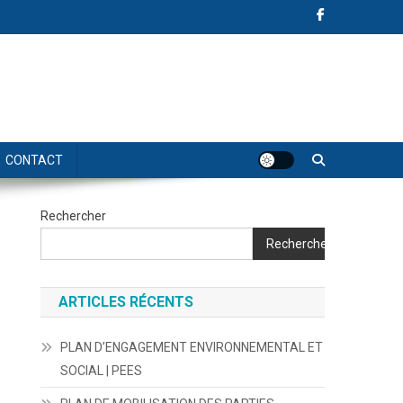
CONTACT
Rechercher
Rechercher
ARTICLES RÉCENTS
PLAN D’ENGAGEMENT ENVIRONNEMENTAL ET
SOCIAL | PEES