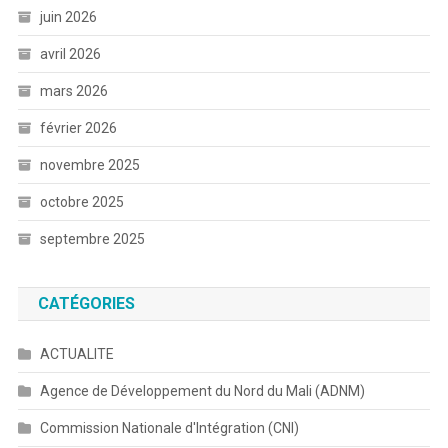
juin 2026
avril 2026
mars 2026
février 2026
novembre 2025
octobre 2025
septembre 2025
CATÉGORIES
ACTUALITE
Agence de Développement du Nord du Mali (ADNM)
Commission Nationale d'Intégration (CNI)