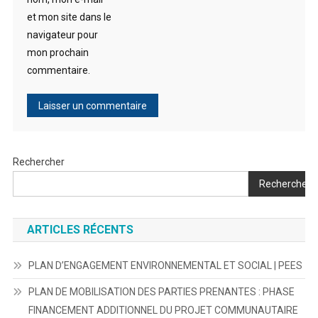
et mon site dans le
navigateur pour
mon prochain
commentaire.
Rechercher
Rechercher
ARTICLES RÉCENTS
PLAN D’ENGAGEMENT ENVIRONNEMENTAL ET SOCIAL | PEES
PLAN DE MOBILISATION DES PARTIES PRENANTES : PHASE
FINANCEMENT ADDITIONNEL DU PROJET COMMUNAUTAIRE