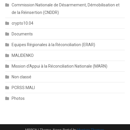
Commission Nationale de Désarmement, Démobilisation et
de la Réinsertion (CNDDR)
crypto10.04
Documents
Equipes Régionales à la Réconciliation (ERAR)
MALIDENKO
Mission d'Appui à la Réconciliation Nationale (MARN)
Non classé
PCRSS MALI
Photos