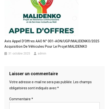
Avis Appel D’Offres AAO N° 001-AON/UGP/MALIDENKO/2025
Acquisition De Véhicules Pour Le Projet MALIDENKO
31 octobre 2025
admin
Laisser un commentaire
Votre adresse e-mail ne sera pas publiée.
Les champs
obligatoires sont indiqués avec
*
Commentaire
*