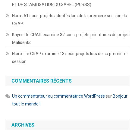
ET DE STABILISATION DU SAHEL (PCRSS)
Nara : 51 sous-projets adoptés lors de la première session du
CRAP.
Kayes : le CRAP examine 32 sous-projets prioritaires du projet
Malidenko
Nioro : Le CRAP examine 13 sous-projets lors de sa première
session
COMMENTAIRES RÉCENTS
Un commentateur ou commentatrice WordPress
sur
Bonjour
tout le monde !
ARCHIVES