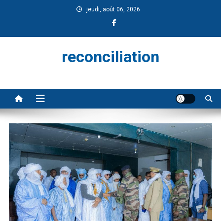
jeudi, août 06, 2026
reconciliation