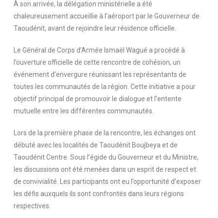
À son arrivée, la délégation ministérielle a été
chaleureusement accueillie à l’aéroport par le Gouverneur de
Taoudénit, avant de rejoindre leur résidence officielle.
Le Général de Corps d’Armée Ismaël Wagué a procédé à
l’ouverture officielle de cette rencontre de cohésion, un
événement d’envergure réunissant les représentants de
toutes les communautés de la région. Cette initiative a pour
objectif principal de promouvoir le dialogue et l’entente
mutuelle entre les différentes communautés.
Lors de la première phase de la rencontre, les échanges ont
débuté avec les localités de Taoudénit Boujbeya et de
Taoudénit Centre. Sous l’égide du Gouverneur et du Ministre,
les discussions ont été menées dans un esprit de respect et
de convivialité. Les participants ont eu l’opportunité d’exposer
les défis auxquels ils sont confrontés dans leurs régions
respectives.