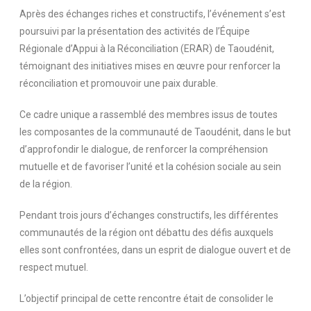
Après des échanges riches et constructifs, l’événement s’est
poursuivi par la présentation des activités de l’Équipe
Régionale d’Appui à la Réconciliation (ERAR) de Taoudénit,
témoignant des initiatives mises en œuvre pour renforcer la
réconciliation et promouvoir une paix durable.
Ce cadre unique a rassemblé des membres issus de toutes
les composantes de la communauté de Taoudénit, dans le but
d’approfondir le dialogue, de renforcer la compréhension
mutuelle et de favoriser l’unité et la cohésion sociale au sein
de la région.
Pendant trois jours d’échanges constructifs, les différentes
communautés de la région ont débattu des défis auxquels
elles sont confrontées, dans un esprit de dialogue ouvert et de
respect mutuel.
L’objectif principal de cette rencontre était de consolider le