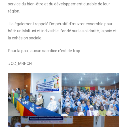
service du bien-être et du développement durable de leur
région.
Il a également rappelé l’impératif d’œuvrer ensemble pour
bâtir un Mali uni et indivisible, fondé sur la solidarité, la paix et
la cohésion sociale.
Pour la paix, aucun sacrifice n’est de trop.
#CC_MRPCN