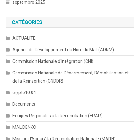
septembre 2025
CATÉGORIES
ACTUALITE
Agence de Développement du Nord du Mali (ADNM)
Commission Nationale d'Intégration (CNI)
Commission Nationale de Désarmement, Démobilisation et
de la Réinsertion (CNDDR)
crypto10.04
Documents
Equipes Régionales à la Réconciliation (ERAR)
MALIDENKO
Mission d'Appui à la Réconciliation Nationale (MARN)