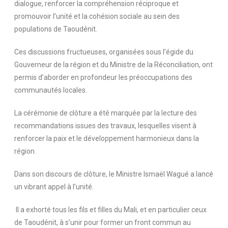
dialogue, renforcer la compréhension réciproque et
promouvoir l’unité et la cohésion sociale au sein des
populations de Taoudénit.
Ces discussions fructueuses, organisées sous l’égide du
Gouverneur de la région et du Ministre de la Réconciliation, ont
permis d’aborder en profondeur les préoccupations des
communautés locales.
La cérémonie de clôture a été marquée par la lecture des
recommandations issues des travaux, lesquelles visent à
renforcer la paix et le développement harmonieux dans la
région.
Dans son discours de clôture, le Ministre Ismaël Wagué a lancé
un vibrant appel à l’unité.
Il a exhorté tous les fils et filles du Mali, et en particulier ceux
de Taoudénit, à s’unir pour former un front commun au