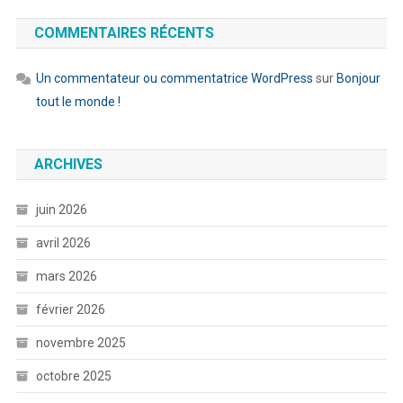
COMMENTAIRES RÉCENTS
Un commentateur ou commentatrice WordPress
sur
Bonjour
tout le monde !
ARCHIVES
juin 2026
avril 2026
mars 2026
février 2026
novembre 2025
octobre 2025