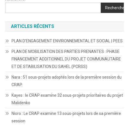
Rechercher
ARTICLES RÉCENTS
PLAN D’ENGAGEMENT ENVIRONNEMENTAL ET SOCIAL | PEES
PLAN DE MOBILISATION DES PARTIES PRENANTES : PHASE
FINANCEMENT ADDITIONNEL DU PROJET COMMUNAUTAIRE
ET DE STABILISATION DU SAHEL (PCRSS)
Nara : 51 sous-projets adoptés lors de la première session du
CRAP.
Kayes : le CRAP examine 32 sous-projets prioritaires du projet
Malidenko
Nioro : Le CRAP examine 13 sous-projets lors de sa première
session