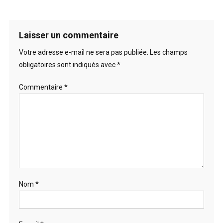
Laisser un commentaire
Votre adresse e-mail ne sera pas publiée.
Les champs
obligatoires sont indiqués avec
*
Commentaire
*
Nom
*