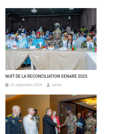
NUIT DE LA RECONCILIATION SENARE 2025
26 septembre 2025
admin