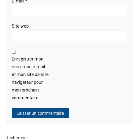
E-mail
*
Site web
Enregistrer mon
nom, mon e-mail
et mon site dans le
navigateur pour
mon prochain
commentaire.
Rechercher