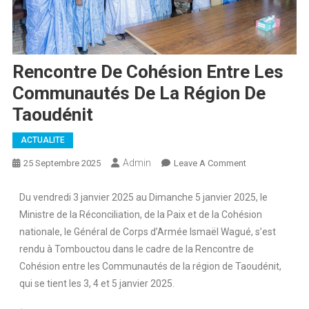
Rencontre De Cohésion Entre Les
Communautés De La Région De
Taoudénit
ACTUALITE
Admin
25 Septembre 2025
Leave A Comment
Du vendredi 3 janvier 2025 au Dimanche 5 janvier 2025, le
Ministre de la Réconciliation, de la Paix et de la Cohésion
nationale, le Général de Corps d’Armée Ismaël Wagué, s’est
rendu à Tombouctou dans le cadre de la Rencontre de
Cohésion entre les Communautés de la région de Taoudénit,
qui se tient les 3, 4 et 5 janvier 2025.