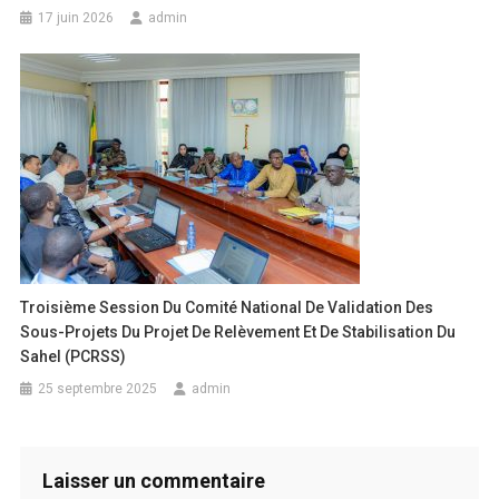
17 juin 2026
admin
Troisième Session Du Comité National De Validation Des
Sous-Projets Du Projet De Relèvement Et De Stabilisation Du
Sahel (PCRSS)
25 septembre 2025
admin
Laisser un commentaire