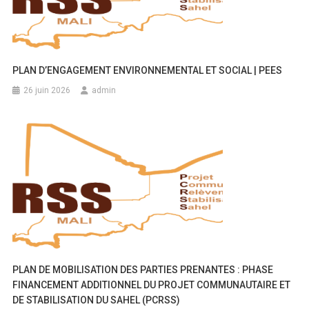
PLAN D’ENGAGEMENT ENVIRONNEMENTAL ET SOCIAL | PEES
26 juin 2026
admin
PLAN DE MOBILISATION DES PARTIES PRENANTES : PHASE
FINANCEMENT ADDITIONNEL DU PROJET COMMUNAUTAIRE ET
DE STABILISATION DU SAHEL (PCRSS)