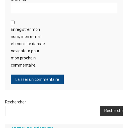
Enregistrer mon
nom, mon e-mail
et mon site dans le
navigateur pour
mon prochain
commentaire.
Rechercher
Rechercher