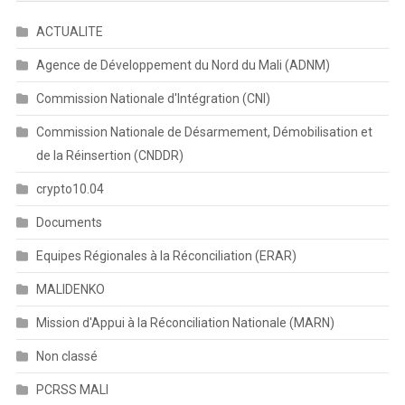
ACTUALITE
Agence de Développement du Nord du Mali (ADNM)
Commission Nationale d'Intégration (CNI)
Commission Nationale de Désarmement, Démobilisation et
de la Réinsertion (CNDDR)
crypto10.04
Documents
Equipes Régionales à la Réconciliation (ERAR)
MALIDENKO
Mission d'Appui à la Réconciliation Nationale (MARN)
Non classé
PCRSS MALI