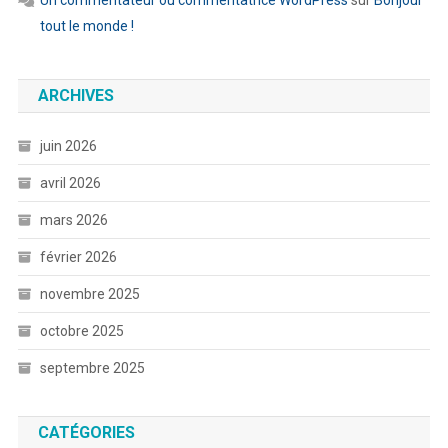
tout le monde !
ARCHIVES
juin 2026
avril 2026
mars 2026
février 2026
novembre 2025
octobre 2025
septembre 2025
CATÉGORIES