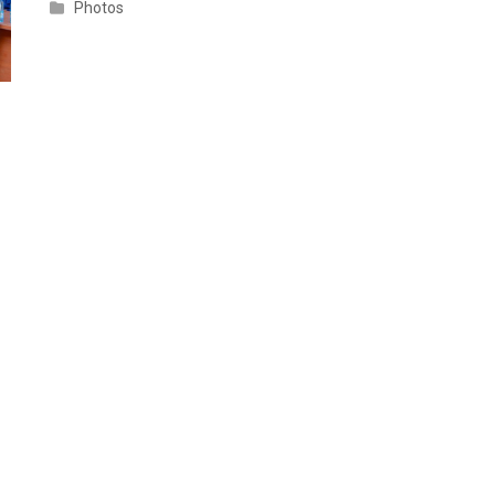
Photos