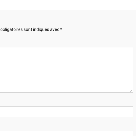
obligatoires sont indiqués avec
*