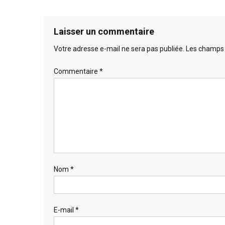
Laisser un commentaire
Votre adresse e-mail ne sera pas publiée.
Les champs 
Commentaire
*
Nom
*
E-mail
*