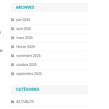
ARCHIVES
juin 2026
avril 2026
r
mars 2026
février 2026
at
novembre 2025
octobre 2025
septembre 2025
CATÉGORIES
ACTUALITE