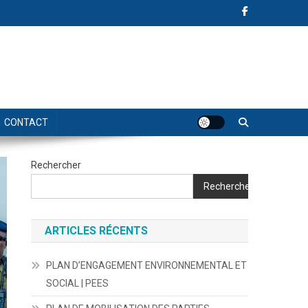
CONTACT
Rechercher
Rechercher
ARTICLES RÉCENTS
PLAN D’ENGAGEMENT ENVIRONNEMENTAL ET
SOCIAL | PEES