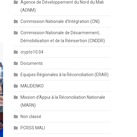
Agence de Développement du Nord du Mali
(ADNM)
Commission Nationale d'Intégration (CNI)
Commission Nationale de Désarmement,
Démobilisation et de la Réinsertion (CNDDR)
crypto10.04
Documents
Equipes Régionales à la Réconciliation (ERAR)
MALIDENKO
Mission d'Appui à la Réconciliation Nationale
(MARN)
Non classé
PCRSS MALI