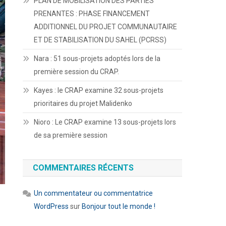
PLAN DE MOBILISATION DES PARTIES
PRENANTES : PHASE FINANCEMENT
ADDITIONNEL DU PROJET COMMUNAUTAIRE
ET DE STABILISATION DU SAHEL (PCRSS)
Nara : 51 sous-projets adoptés lors de la
première session du CRAP.
Kayes : le CRAP examine 32 sous-projets
prioritaires du projet Malidenko
Nioro : Le CRAP examine 13 sous-projets lors
de sa première session
COMMENTAIRES RÉCENTS
Un commentateur ou commentatrice
WordPress
sur
Bonjour tout le monde !