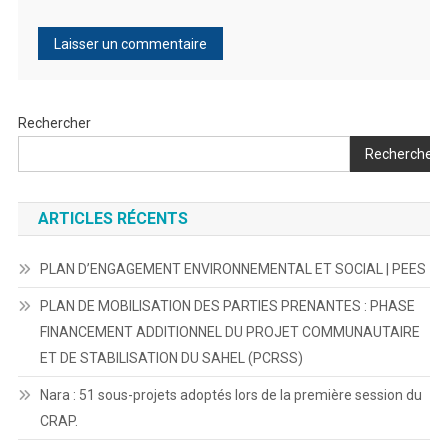
Rechercher
Rechercher
ARTICLES RÉCENTS
PLAN D’ENGAGEMENT ENVIRONNEMENTAL ET SOCIAL | PEES
PLAN DE MOBILISATION DES PARTIES PRENANTES : PHASE
FINANCEMENT ADDITIONNEL DU PROJET COMMUNAUTAIRE
ET DE STABILISATION DU SAHEL (PCRSS)
Nara : 51 sous-projets adoptés lors de la première session du
CRAP.