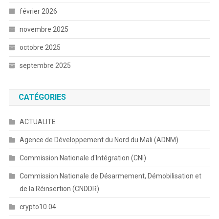
février 2026
novembre 2025
octobre 2025
septembre 2025
CATÉGORIES
ACTUALITE
Agence de Développement du Nord du Mali (ADNM)
Commission Nationale d'Intégration (CNI)
Commission Nationale de Désarmement, Démobilisation et
de la Réinsertion (CNDDR)
crypto10.04