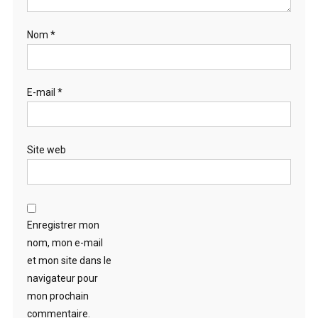
Nom
*
E-mail
*
Site web
Enregistrer mon
nom, mon e-mail
et mon site dans le
navigateur pour
mon prochain
commentaire.