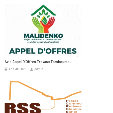
Avis Appel D’Offres Travaux Tombouctou
17 avril 2026
admin