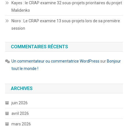
Kayes : le CRAP examine 32 sous-projets prioritaires du projet
Malidenko
Nioro : Le CRAP examine 13 sous-projets lors de sa première
session
COMMENTAIRES RÉCENTS
Un commentateur ou commentatrice WordPress
sur
Bonjour
tout le monde !
ARCHIVES
juin 2026
avril 2026
mars 2026