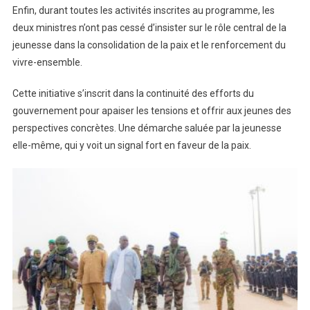
Enfin, durant toutes les activités inscrites au programme, les
deux ministres n’ont pas cessé d’insister sur le rôle central de la
jeunesse dans la consolidation de la paix et le renforcement du
vivre-ensemble.
Cette initiative s’inscrit dans la continuité des efforts du
gouvernement pour apaiser les tensions et offrir aux jeunes des
perspectives concrètes. Une démarche saluée par la jeunesse
elle-même, qui y voit un signal fort en faveur de la paix.