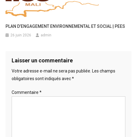
PLAN D’ENGAGEMENT ENVIRONNEMENTAL ET SOCIAL | PEES
26 juin 2026
admin
Laisser un commentaire
Votre adresse e-mail ne sera pas publiée.
Les champs
obligatoires sont indiqués avec
*
Commentaire
*